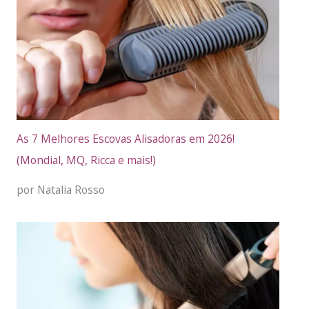
As 7 Melhores Escovas Alisadoras em 2026!
(Mondial, MQ, Ricca e mais!)
por Natalia Rosso