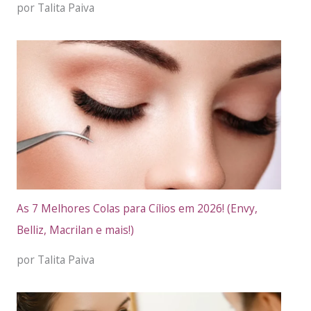
por Talita Paiva
As 7 Melhores Colas para Cílios em 2026! (Envy,
Belliz, Macrilan e mais!)
por Talita Paiva