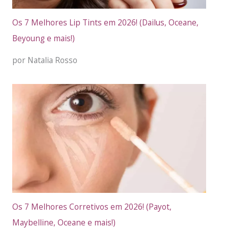
Os 7 Melhores Lip Tints em 2026! (Dailus, Oceane,
Beyoung e mais!)
por Natalia Rosso
Os 7 Melhores Corretivos em 2026! (Payot,
Maybelline, Oceane e mais!)