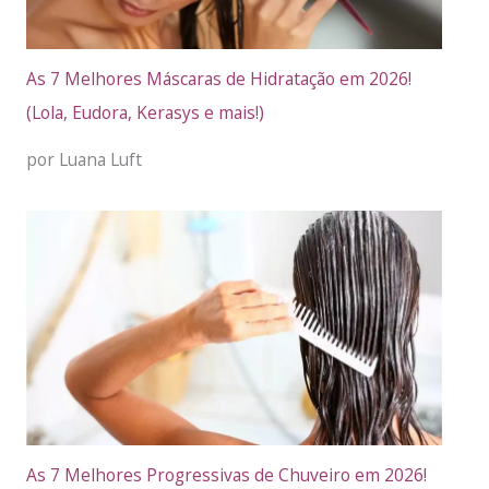
As 7 Melhores Máscaras de Hidratação em 2026!
(Lola, Eudora, Kerasys e mais!)
por Luana Luft
As 7 Melhores Progressivas de Chuveiro em 2026!