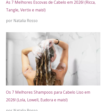
As 7 Melhores Escovas de Cabelo em 2026! (Ricca,
Tangle, Vertix e mais!)
por Natalia Rosso
Os 7 Melhores Shampoos para Cabelo Liso em
2026! (Lola, Lowell, Eudora e mais!)
por Natalia Rosso