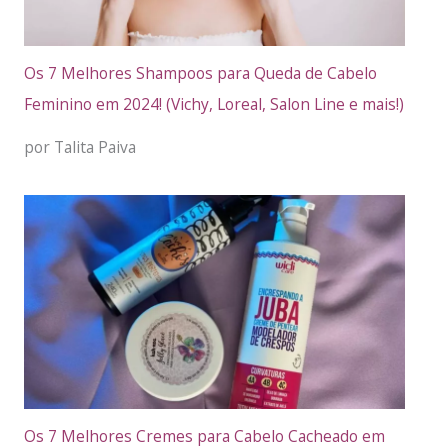
Os 7 Melhores Shampoos para Queda de Cabelo
Feminino em 2024! (Vichy, Loreal, Salon Line e mais!)
por Talita Paiva
Os 7 Melhores Cremes para Cabelo Cacheado em