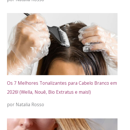
Os 7 Melhores Tonalizantes para Cabelo Branco em
2026! (Wella, Nouê, Bio Extratus e mais!)
por Natalia Rosso