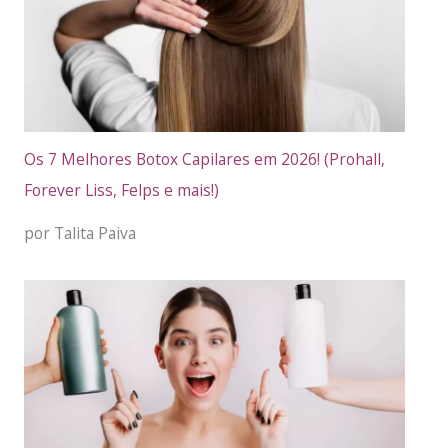
Os 7 Melhores Botox Capilares em 2026! (Prohall,
Forever Liss, Felps e mais!)
por Talita Paiva