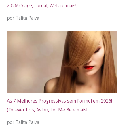
2026! (Siage, Loreal, Wella e mais!)
por Talita Paiva
As 7 Melhores Progressivas sem Formol em 2026!
(Forever Liss, Avlon, Let Me Be e mais!)
por Talita Paiva