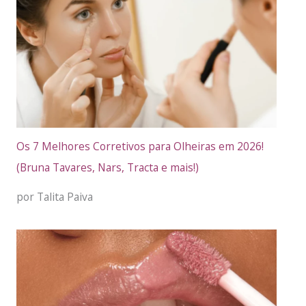
Os 7 Melhores Corretivos para Olheiras em 2026!
(Bruna Tavares, Nars, Tracta e mais!)
por Talita Paiva