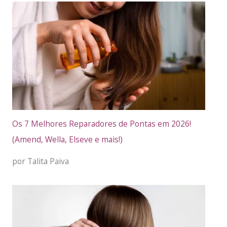
Os 7 Melhores Reparadores de Pontas em 2026!
(Amend, Wella, Elseve e mais!)
por Talita Paiva