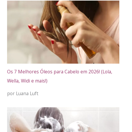
Os 7 Melhores Óleos para Cabelo em 2026! (Lola,
Wella, Widi e mais!)
por Luana Luft