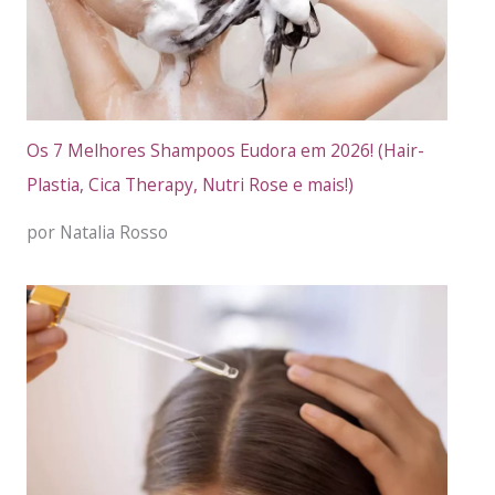
Os 7 Melhores Shampoos Eudora em 2026! (Hair-
Plastia, Cica Therapy, Nutri Rose e mais!)
por Natalia Rosso