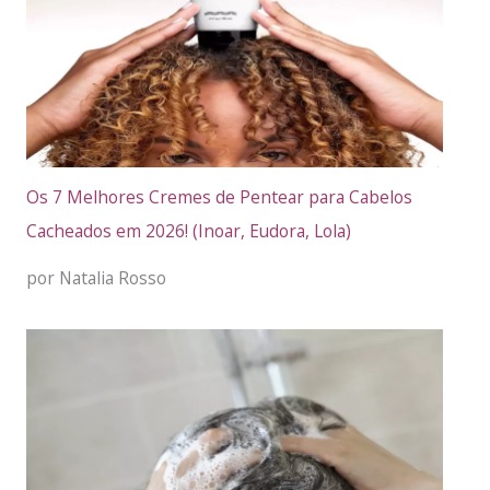
Os 7 Melhores Cremes de Pentear para Cabelos
Cacheados em 2026! (Inoar, Eudora, Lola)
por Natalia Rosso