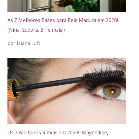
As 7 Melhores Bases para Pele Madura em 2026!
(Nina, Eudora, BT e mais!)
por Luana Luft
Os 7 Melhores Rímeis em 2026! (Maybelline,