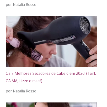
por Natalia Rosso
Os 7 Melhores Secadores de Cabelo em 2026! (Taiff,
GA.MA, Lizze e mais!)
por Natalia Rosso