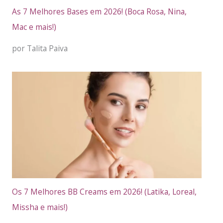
As 7 Melhores Bases em 2026! (Boca Rosa, Nina,
Mac e mais!)
por Talita Paiva
Os 7 Melhores BB Creams em 2026! (Latika, Loreal,
Missha e mais!)