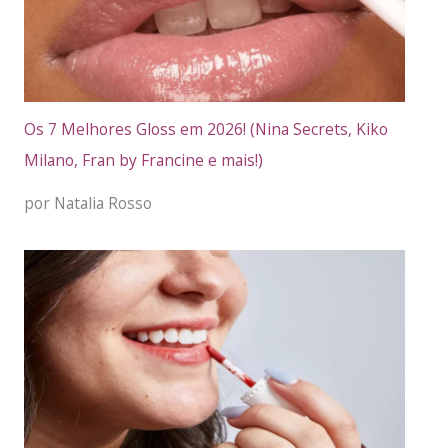
Os 7 Melhores Gloss em 2026! (Nina Secrets, Kiko
Milano, Fran by Francine e mais!)
por Natalia Rosso