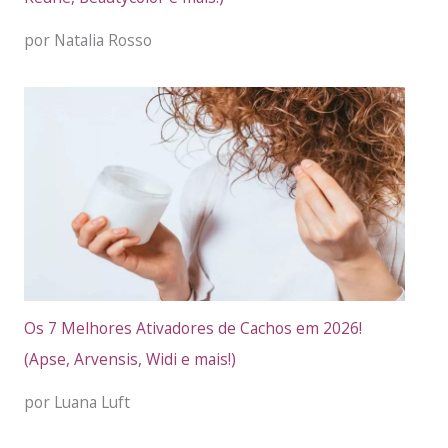
por Natalia Rosso
Os 7 Melhores Ativadores de Cachos em 2026!
(Apse, Arvensis, Widi e mais!)
por Luana Luft