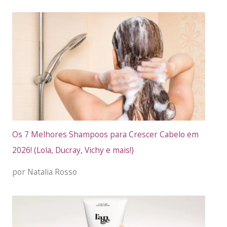
Os 7 Melhores Shampoos para Crescer Cabelo em
2026! (Lola, Ducray, Vichy e mais!)
por Natalia Rosso