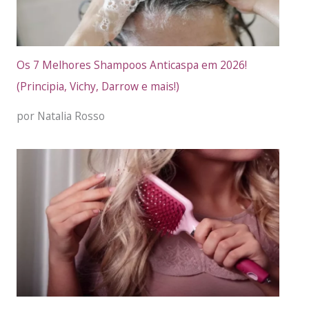
Os 7 Melhores Shampoos Anticaspa em 2026!
(Principia, Vichy, Darrow e mais!)
por Natalia Rosso