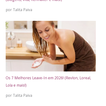
por Talita Paiva
Os 7 Melhores Leave-In em 2026! (Revlon, Loreal,
Lola e mais!)
por Talita Paiva