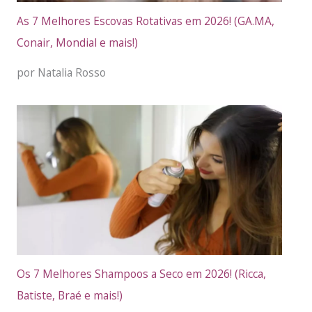
As 7 Melhores Escovas Rotativas em 2026! (GA.MA,
Conair, Mondial e mais!)
por Natalia Rosso
Os 7 Melhores Shampoos a Seco em 2026! (Ricca,
Batiste, Braé e mais!)