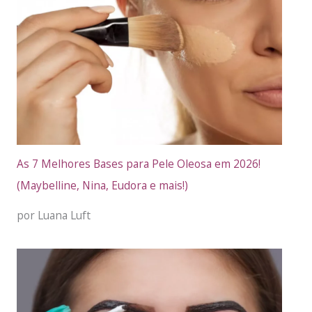
As 7 Melhores Bases para Pele Oleosa em 2026!
(Maybelline, Nina, Eudora e mais!)
por Luana Luft