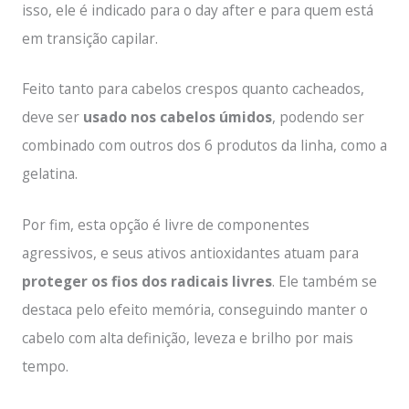
isso, ele é indicado para o day after e para quem está
em transição capilar.
Feito tanto para cabelos crespos quanto cacheados,
deve ser
usado nos cabelos úmidos
, podendo ser
combinado com outros dos 6 produtos da linha, como a
gelatina.
Por fim, esta opção é livre de componentes
agressivos, e seus ativos antioxidantes atuam para
proteger os fios dos radicais livres
. Ele também se
destaca pelo efeito memória, conseguindo manter o
cabelo com alta definição, leveza e brilho por mais
tempo.