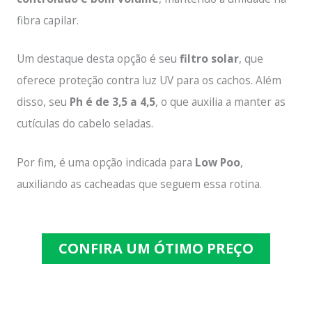
fibra capilar.
Um destaque desta opção é seu
filtro solar
, que
oferece proteção contra luz UV para os cachos. Além
disso, seu
Ph é de 3,5 a 4,5
, o que auxilia a manter as
cutículas do cabelo seladas.
Por fim, é uma opção indicada para
Low Poo
,
auxiliando as cacheadas que seguem essa rotina.
CONFIRA UM ÓTIMO PREÇO