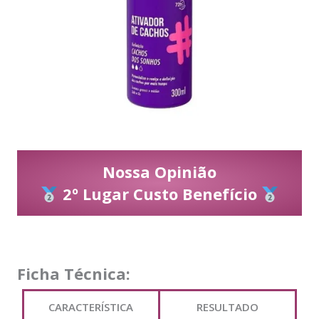
Nossa Opinião
2º Lugar Custo Benefício
Ficha Técnica:
CARACTERÍSTICA
RESULTADO