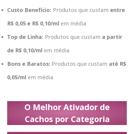
Custo Benefício:
Produtos que custam
entre
R$ 0,05 e R$ 0,10/ml
em média
Top de Linha:
Produtos que custam
a partir
de R$ 0,10/ml
em média
Bons e Baratos:
Produtos que custam
até R$
0,05/ml
em média
O Melhor Ativador de
Cachos por Categoria