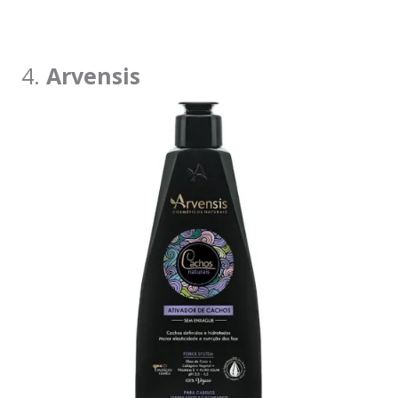
4.
Arvensis