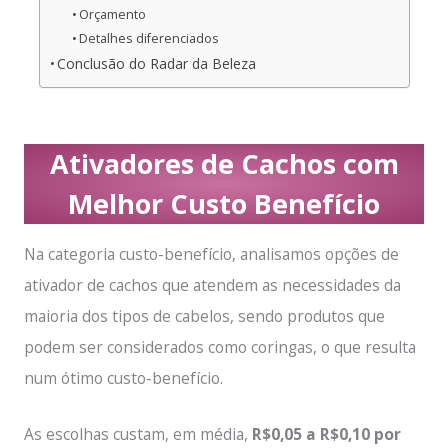
Orçamento
Detalhes diferenciados
Conclusão do Radar da Beleza
Ativadores de Cachos com
Melhor Custo Benefício
Na categoria custo-benefício, analisamos opções de
ativador de cachos que atendem as necessidades da
maioria dos tipos de cabelos, sendo produtos que
podem ser considerados como coringas, o que resulta
num ótimo custo-benefício.
As escolhas custam, em média,
R$0,05 a R$0,10 por