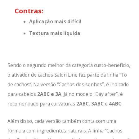
Contras:
Aplicação mais difícil
Textura mais líquida
Sendo o segundo melhor da categoria custo-benefício,
o ativador de cachos Salon Line faz parte da linha “Tô
de cachos”. Na versão “Cachos dos sonhos”, é indicado
para cabelos
2ABC e 3A
. Já no modelo “Day after”, é
recomendado para curvaturas
2ABC
,
3ABC
e
4ABC
.
Além disso, cada versão também conta com uma
fórmula com ingredientes naturais. A linha “Cachos