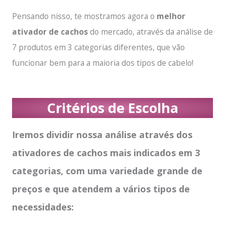
Pensando nisso, te mostramos agora o
melhor
ativador de cachos
do mercado, através da análise de
7 produtos em 3 categorias diferentes, que vão
funcionar bem para a maioria dos tipos de cabelo!
Critérios de Escolha
Iremos dividir nossa análise através dos
ativadores de cachos mais indicados em 3
categorias, com uma variedade grande de
preços e que atendem a vários tipos de
necessidades: