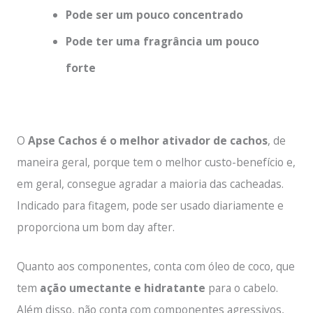
Pode ser um pouco concentrado
Pode ter uma fragrância um pouco
forte
O
Apse Cachos é o melhor ativador de cachos
, de
maneira geral, porque tem o melhor custo-benefício e,
em geral, consegue agradar a maioria das cacheadas.
Indicado para fitagem, pode ser usado diariamente e
proporciona um bom day after.
Quanto aos componentes, conta com óleo de coco, que
tem
ação umectante e hidratante
para o cabelo.
Além disso, não conta com componentes agressivos,