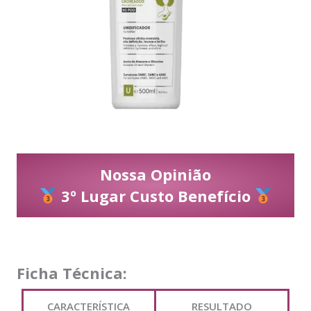
Nossa Opinião
3º Lugar Custo Benefício
Ficha Técnica:
CARACTERÍSTICA
RESULTADO