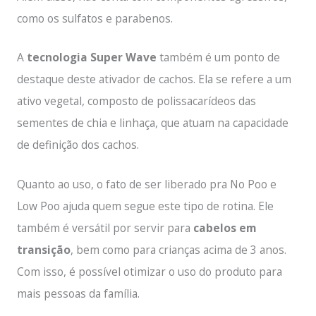
como os sulfatos e parabenos.
A
tecnologia Super Wave
também é um ponto de
destaque deste ativador de cachos. Ela se refere a um
ativo vegetal, composto de polissacarídeos das
sementes de chia e linhaça, que atuam na capacidade
de definição dos cachos.
Quanto ao uso, o fato de ser liberado pra No Poo e
Low Poo ajuda quem segue este tipo de rotina. Ele
também é versátil por servir para
cabelos em
transição
, bem como para crianças acima de 3 anos.
Com isso, é possível otimizar o uso do produto para
mais pessoas da família.