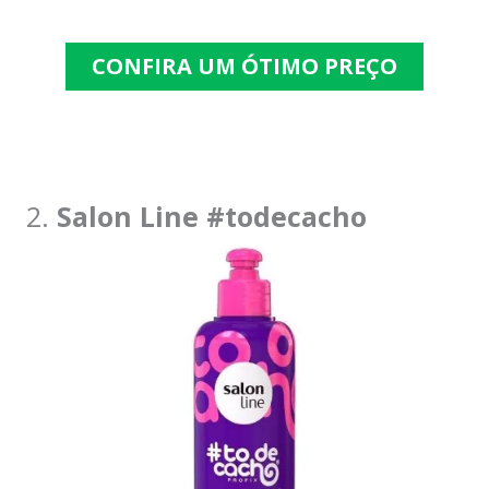
CONFIRA UM ÓTIMO PREÇO
2.
Salon Line #todecacho