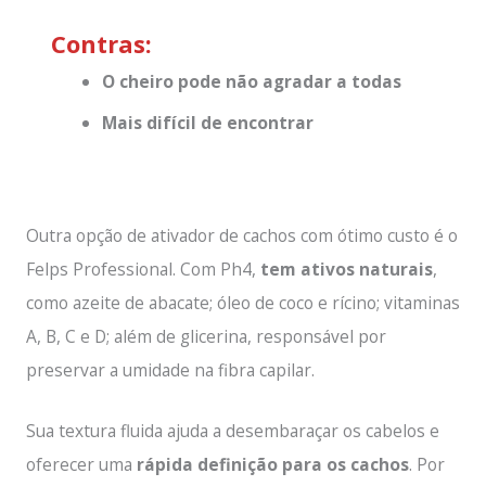
Contras:
O cheiro pode não agradar a todas
Mais difícil de encontrar
Outra opção de ativador de cachos com ótimo custo é o
Felps Professional. Com Ph4,
tem ativos naturais
,
como azeite de abacate; óleo de coco e rícino; vitaminas
A, B, C e D; além de glicerina, responsável por
preservar a umidade na fibra capilar.
Sua textura fluida ajuda a desembaraçar os cabelos e
oferecer uma
rápida definição para os cachos
. Por