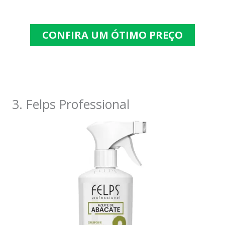
CONFIRA UM ÓTIMO PREÇO
3. Felps Professional