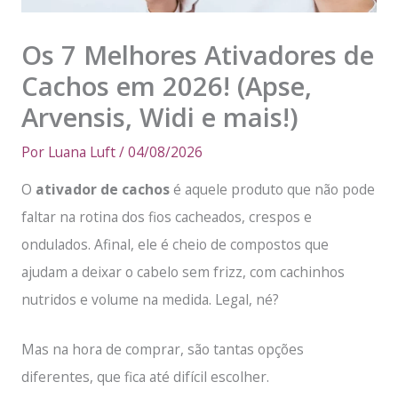
Os 7 Melhores Ativadores de
Cachos em 2026! (Apse,
Arvensis, Widi e mais!)
Por
Luana Luft
/
04/08/2026
O
ativador de cachos
é aquele produto que não pode
faltar na rotina dos fios cacheados, crespos e
ondulados. Afinal, ele é cheio de compostos que
ajudam a deixar o cabelo sem frizz, com cachinhos
nutridos e volume na medida. Legal, né?
Mas na hora de comprar, são tantas opções
diferentes, que fica até difícil escolher.