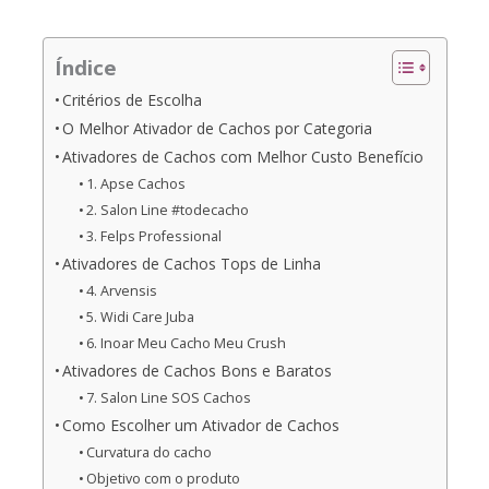
Índice
Critérios de Escolha
O Melhor Ativador de Cachos por Categoria
Ativadores de Cachos com Melhor Custo Benefício
1. Apse Cachos
2. Salon Line #todecacho
3. Felps Professional
Ativadores de Cachos Tops de Linha
4. Arvensis
5. Widi Care Juba
6. Inoar Meu Cacho Meu Crush
Ativadores de Cachos Bons e Baratos
7. Salon Line SOS Cachos
Como Escolher um Ativador de Cachos
Curvatura do cacho
Objetivo com o produto