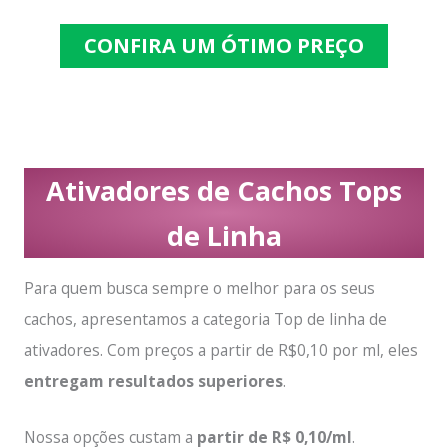
CONFIRA UM ÓTIMO PREÇO
Ativadores de Cachos Tops
de Linha
Para quem busca sempre o melhor para os seus
cachos, apresentamos a categoria Top de linha de
ativadores. Com preços a partir de R$0,10 por ml, eles
entregam resultados superiores
.
Nossa opções custam a
partir de R$ 0,10/ml
.