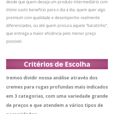
desde que quem deseja um produto intermediário com
ótimo custo benefício para o dia a dia, quem quer algo
premium com qualidade e desempenho realmente
diferenciados, ou até quem procura aquele “baratinho”,
que entrega a maior eficiência pelo menor preço
possível.
Critérios de Escolha
Iremos dividir nossa análise através dos
cremes para rugas profundas mais indicados
em 3 categorias, com uma variedade grande
de preços e que atendem a vários tipos de