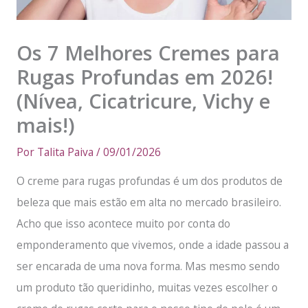
Os 7 Melhores Cremes para
Rugas Profundas em 2026!
(Nívea, Cicatricure, Vichy e
mais!)
Por
Talita Paiva
/
09/01/2026
O creme para rugas profundas é um dos produtos de
beleza que mais estão em alta no mercado brasileiro.
Acho que isso acontece muito por conta do
emponderamento que vivemos, onde a idade passou a
ser encarada de uma nova forma. Mas mesmo sendo
um produto tão queridinho, muitas vezes escolher o