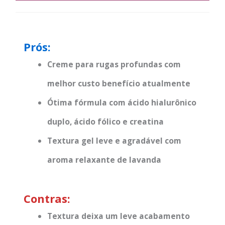
Prós:
Creme para rugas profundas com
melhor custo benefício atualmente
Ótima fórmula com ácido hialurônico
duplo, ácido fólico e creatina
Textura gel leve e agradável com
aroma relaxante de lavanda
Contras:
Textura deixa um leve acabamento