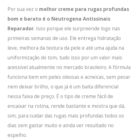
Por sua vez o
melhor creme para rugas profundas
bom e barato é o Neutrogena Antissinais
Reparador
. Isso porque ele surpreende logo nas
primeiras semanas de uso. Ele entrega hidratação
leve, melhora da textura da pele e até uma ajuda na
uniformização do tom, tudo isso por um valor mais
acessível atualmente no mercado brasileiro. A fórmula
funciona bem em peles oleosas e acneicas, sem pesar
nem deixar brilho, o que já é um baita diferencial
nessa faixa de preço. É o tipo de creme fácil de
encaixar na rotina, rende bastante e mostra que dá,
sim, para cuidar das rugas mais profundas todos os
dias sem gastar muito e ainda ver resultado no
espelho.