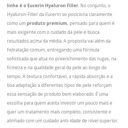
linha é o Eucerin Hyaluron Filler
. No conjunto, o
Hyaluron-Filler da Eucerin se posiciona claramente
como um
produto premium
, pensado para quem é
mais exigente com o cuidado da pele e busca
resultados acima da média. A proposta vai além da
hidratação comum, entregando uma fórmula
sofisticada que atua no preenchimento das rugas, na
firmeza e na qualidade geral da pele ao longo do
tempo. A textura confortável, a rápida absorção e a
boa adaptação a diferentes tipos de pele reforçam
essa sensação de produto bem elaborado. É uma
escolha para quem aceita investir um pouco mais e
quer um tratamento mais completo, consistente e
alinhado com um cuidado anti-idade de nível superior.