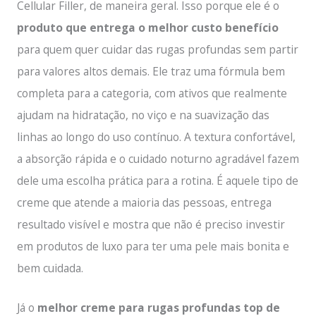
Cellular Filler, de maneira geral. Isso porque ele é o
produto que entrega o melhor custo benefício
para quem quer cuidar das rugas profundas sem partir
para valores altos demais. Ele traz uma fórmula bem
completa para a categoria, com ativos que realmente
ajudam na hidratação, no viço e na suavização das
linhas ao longo do uso contínuo. A textura confortável,
a absorção rápida e o cuidado noturno agradável fazem
dele uma escolha prática para a rotina. É aquele tipo de
creme que atende a maioria das pessoas, entrega
resultado visível e mostra que não é preciso investir
em produtos de luxo para ter uma pele mais bonita e
bem cuidada.
Já o
melhor creme para rugas profundas top de