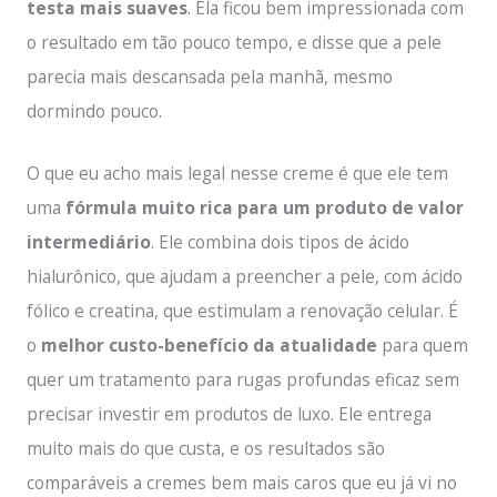
testa mais suaves
. Ela ficou bem impressionada com
o resultado em tão pouco tempo, e disse que a pele
parecia mais descansada pela manhã, mesmo
dormindo pouco.
O que eu acho mais legal nesse creme é que ele tem
uma
fórmula muito rica para um produto de valor
intermediário
. Ele combina dois tipos de ácido
hialurônico, que ajudam a preencher a pele, com ácido
fólico e creatina, que estimulam a renovação celular. É
o
melhor custo-benefício da atualidade
para quem
quer um tratamento para rugas profundas eficaz sem
precisar investir em produtos de luxo. Ele entrega
muito mais do que custa, e os resultados são
comparáveis a cremes bem mais caros que eu já vi no