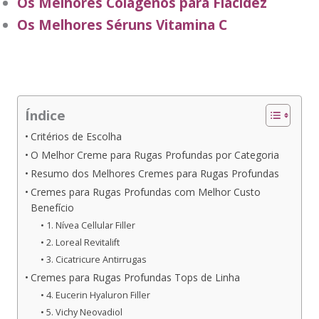
Os Melhores Colágenos para Flacidez
Os Melhores Séruns Vitamina C
Índice
Critérios de Escolha
O Melhor Creme para Rugas Profundas por Categoria
Resumo dos Melhores Cremes para Rugas Profundas
Cremes para Rugas Profundas com Melhor Custo
Benefício
1. Nívea Cellular Filler
2. Loreal Revitalift
3. Cicatricure Antirrugas
Cremes para Rugas Profundas Tops de Linha
4. Eucerin Hyaluron Filler
5. Vichy Neovadiol