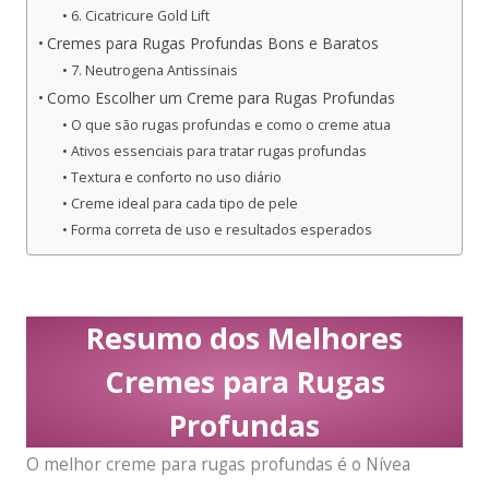
6. Cicatricure Gold Lift
Cremes para Rugas Profundas Bons e Baratos
7. Neutrogena Antissinais
Como Escolher um Creme para Rugas Profundas
O que são rugas profundas e como o creme atua
Ativos essenciais para tratar rugas profundas
Textura e conforto no uso diário
Creme ideal para cada tipo de pele
Forma correta de uso e resultados esperados
Resumo dos Melhores
Cremes para Rugas
Profundas
O melhor creme para rugas profundas é o Nívea