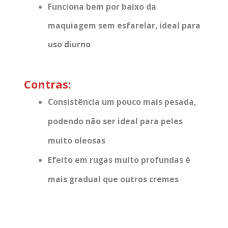
Funciona bem por baixo da
maquiagem sem esfarelar, ideal para
uso diurno
Contras:
Consistência um pouco mais pesada,
podendo não ser ideal para peles
muito oleosas
Efeito em rugas muito profundas é
mais gradual que outros cremes