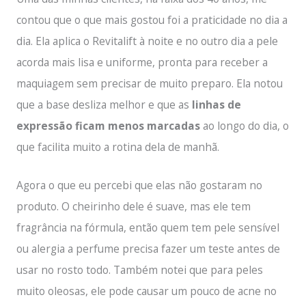
contou que o que mais gostou foi a praticidade no dia a
dia. Ela aplica o Revitalift à noite e no outro dia a pele
acorda mais lisa e uniforme, pronta para receber a
maquiagem sem precisar de muito preparo. Ela notou
que a base desliza melhor e que as
linhas de
expressão ficam menos marcadas
ao longo do dia, o
que facilita muito a rotina dela de manhã.
Agora o que eu percebi que elas não gostaram no
produto. O cheirinho dele é suave, mas ele tem
fragrância na fórmula, então quem tem pele sensível
ou alergia a perfume precisa fazer um teste antes de
usar no rosto todo. Também notei que para peles
muito oleosas, ele pode causar um pouco de acne no