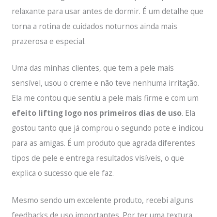
relaxante para usar antes de dormir. É um detalhe que
torna a rotina de cuidados noturnos ainda mais
prazerosa e especial.
Uma das minhas clientes, que tem a pele mais
sensível, usou o creme e não teve nenhuma irritação.
Ela me contou que sentiu a pele mais firme e com um
efeito lifting logo nos primeiros dias de uso
. Ela
gostou tanto que já comprou o segundo pote e indicou
para as amigas. É um produto que agrada diferentes
tipos de pele e entrega resultados visíveis, o que
explica o sucesso que ele faz.
Mesmo sendo um excelente produto, recebi alguns
feedbacks de uso importantes. Por ter uma textura