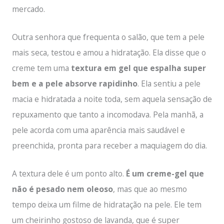
mercado.
Outra senhora que frequenta o salão, que tem a pele
mais seca, testou e amou a hidratação. Ela disse que o
creme tem uma
textura em gel que espalha super
bem e a pele absorve rapidinho
. Ela sentiu a pele
macia e hidratada a noite toda, sem aquela sensação de
repuxamento que tanto a incomodava. Pela manhã, a
pele acorda com uma aparência mais saudável e
preenchida, pronta para receber a maquiagem do dia.
A textura dele é um ponto alto.
É um creme-gel que
não é pesado nem oleoso
, mas que ao mesmo
tempo deixa um filme de hidratação na pele. Ele tem
um cheirinho gostoso de lavanda, que é super