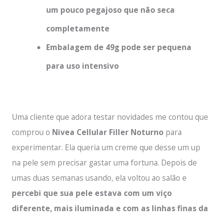
um pouco pegajoso que não seca
completamente
Embalagem de 49g pode ser pequena
para uso intensivo
Uma cliente que adora testar novidades me contou que
comprou o
Nivea Cellular Filler Noturno
para
experimentar. Ela queria um creme que desse um up
na pele sem precisar gastar uma fortuna. Depois de
umas duas semanas usando, ela voltou ao salão e
percebi que sua pele estava com um viço
diferente, mais iluminada e com as linhas finas da