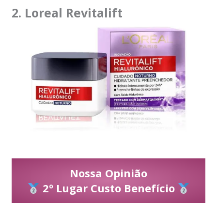
2. Loreal Revitalift
Nossa Opinião
2º Lugar Custo Benefício