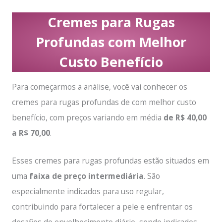
Cremes para Rugas
Profundas com Melhor
Custo Benefício
Para começarmos a análise, você vai conhecer os
cremes para rugas profundas de com melhor custo
benefício, com preços variando em média
de R$ 40,00
a R$ 70,00
.
Esses cremes para rugas profundas estão situados em
uma
faixa de preço intermediária
. São
especialmente indicados para uso regular,
contribuindo para fortalecer a pele e enfrentar os