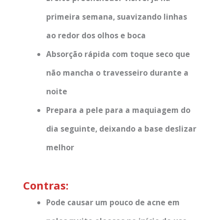
primeira semana, suavizando linhas
ao redor dos olhos e boca
Absorção rápida com toque seco que
não mancha o travesseiro durante a
noite
Prepara a pele para a maquiagem do
dia seguinte, deixando a base deslizar
melhor
Contras:
Pode causar um pouco de acne em