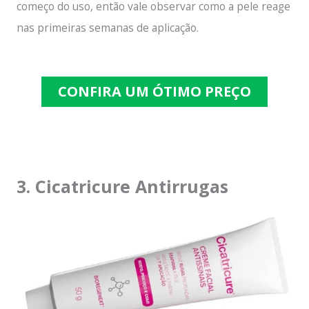
começo do uso, então vale observar como a pele reage
nas primeiras semanas de aplicação.
CONFIRA UM ÓTIMO PREÇO
3. Cicatricure Antirrugas