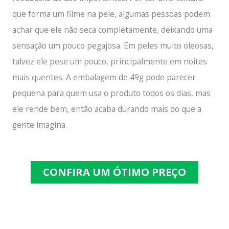
que forma um filme na pele, algumas pessoas podem
achar que ele não seca completamente, deixando uma
sensação um pouco pegajosa. Em peles muito oleosas,
talvez ele pese um pouco, principalmente em noites
mais quentes. A embalagem de 49g pode parecer
pequena para quem usa o produto todos os dias, mas
ele rende bem, então acaba durando mais do que a
gente imagina.
CONFIRA UM ÓTIMO PREÇO