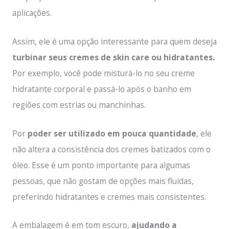
aplicações.
Assim, ele é uma opção interessante para quem deseja
turbinar seus cremes de skin care ou hidratantes.
Por exemplo, você pode misturá-lo no seu creme
hidratante corporal e passá-lo após o banho em
regiões com estrias ou manchinhas.
Por
poder ser utilizado em pouca quantidade
, ele
não altera a consistência dos cremes batizados com o
óleo. Esse é um ponto importante para algumas
pessoas, que não gostam de opções mais fluidas,
preferindo hidratantes e cremes mais consistentes.
A embalagem é em tom escuro,
ajudando a