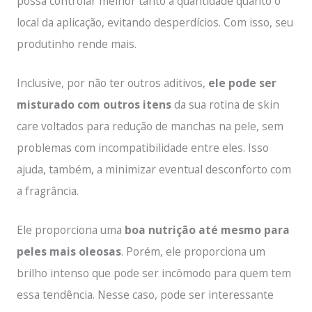
possa controlar melhor tanto a quantidade quanto o
local da aplicação, evitando desperdícios. Com isso, seu
produtinho rende mais.
Inclusive, por não ter outros aditivos,
ele pode ser
misturado com outros itens
da sua rotina de skin
care voltados para redução de manchas na pele, sem
problemas com incompatibilidade entre eles. Isso
ajuda, também, a minimizar eventual desconforto com
a fragrância.
Ele proporciona uma
boa nutrição até mesmo para
peles mais oleosas
. Porém, ele proporciona um
brilho intenso que pode ser incômodo para quem tem
essa tendência. Nesse caso, pode ser interessante