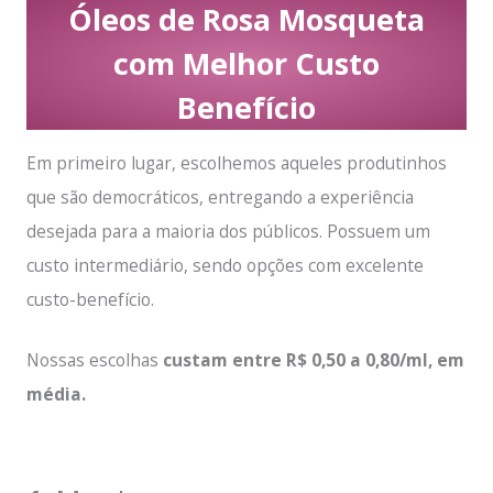
Óleos de Rosa Mosqueta
com Melhor Custo
Benefício
Em primeiro lugar, escolhemos aqueles produtinhos
que são democráticos, entregando a experiência
desejada para a maioria dos públicos. Possuem um
custo intermediário, sendo opções com excelente
custo-benefício.
Nossas escolhas
custam entre R$ 0,50 a 0,80/ml, em
média.