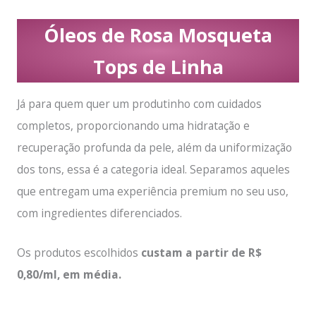
Óleos de Rosa Mosqueta
Tops de Linha
Já para quem quer um produtinho com cuidados
completos, proporcionando uma hidratação e
recuperação profunda da pele, além da uniformização
dos tons, essa é a categoria ideal. Separamos aqueles
que entregam uma experiência premium no seu uso,
com ingredientes diferenciados.
Os produtos escolhidos
custam a partir de R$
0,80/ml, em média.