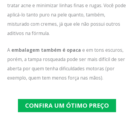
tratar acne e minimizar linhas finas e rugas. Você pode
aplicá-lo tanto puro na pele quanto, também,
misturado com cremes, já que ele não possui outros
aditivos na fórmula.
A
embalagem também é opaca
e em tons escuros,
porém, a tampa rosqueada pode ser mais difícil de ser
aberta por quem tenha dificuldades motoras (por
exemplo, quem tem menos força nas mãos).
CONFIRA UM ÓTIMO PREÇO