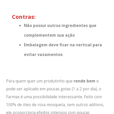
Contras:
Não possui outros ingredientes que
complementem sua ação
Embalagem deve ficar na vertical para
evitar vazamentos
Para quem quer um produtinho que
rende bem
e
pode ser aplicado em poucas gotas (1 a 2 por dia), o
Farmax é uma possibilidade interessante. Feito com
100% de óleo de rosa mosqueta, sem outros aditivos,
ele proporciona efeitos intensos com poucas