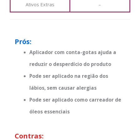
Ativos Extras
–
Prós:
Aplicador com conta-gotas ajuda a
reduzir o desperdício do produto
Pode ser aplicado na região dos
lábios, sem causar alergias
Pode ser aplicado como carreador de
óleos essenciais
Contras: