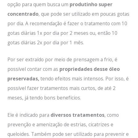
opção para quem busca um
produtinho super
concentrado
, que pode ser utilizado em poucas gotas
por dia. A recomendação é fazer o tratamento com 10
gotas diárias 1x por dia por 2 meses ou, então 10
gotas diárias 2x por dia por 1 mês.
Por ser extraído por meio de prensagem a frio, é
possível contar com as
propriedades desse óleo
preservadas,
tendo efeitos mais intensos. Por isso, é
possível fazer tratamentos mais curtos, de até 2
meses, já tendo bons benefícios.
Ele é indicado para
diversos tratamentos
, como
prevenção e amenização de estrias, cicatrizes e
queloides. Também pode ser utilizado para prevenir e