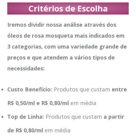
Critérios de Escolha
Iremos dividir nossa análise através dos
óleos de rosa mosqueta mais indicados em
3 categorias, com uma variedade grande de
preços e que atendem a vários tipos de
necessidades:
Custo Benefício:
Produtos que custam
entre
R$ 0,50/ml e R$ 0,80/ml
em média
Top de Linha:
Produtos que custam
a partir
de R$ 0,80/ml
em média