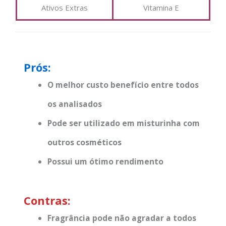
Ativos Extras
Vitamina E
Prós:
O melhor custo benefício entre todos
os analisados
Pode ser utilizado em misturinha com
outros cosméticos
Possui um ótimo rendimento
Contras:
Fragrância pode não agradar a todos