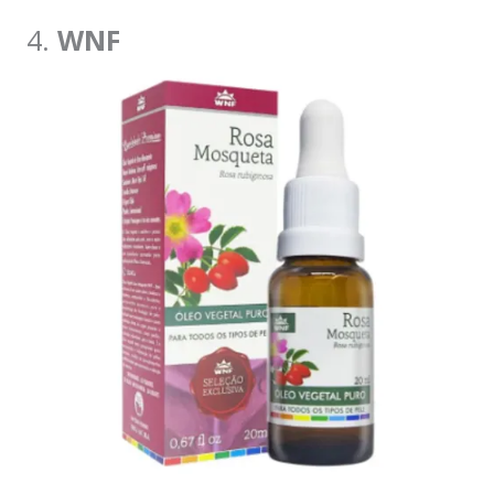
4.
WNF