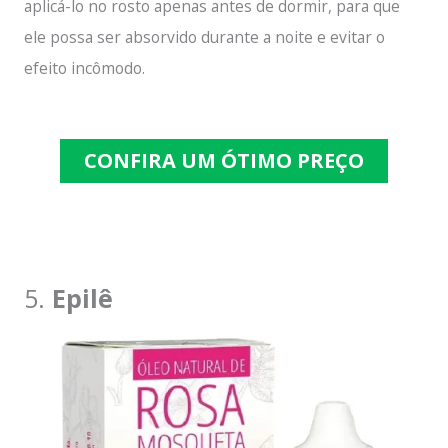
aplicá-lo no rosto apenas antes de dormir, para que
ele possa ser absorvido durante a noite e evitar o
efeito incômodo.
CONFIRA UM ÓTIMO PREÇO
5.
Epilê