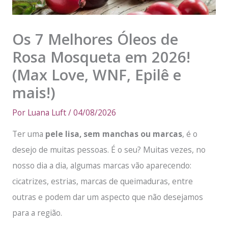
Os 7 Melhores Óleos de
Rosa Mosqueta em 2026!
(Max Love, WNF, Epilê e
mais!)
Por
Luana Luft
/
04/08/2026
Ter uma
pele lisa, sem manchas ou marcas
, é o
desejo de muitas pessoas. É o seu? Muitas vezes, no
nosso dia a dia, algumas marcas vão aparecendo:
cicatrizes, estrias, marcas de queimaduras, entre
outras e podem dar um aspecto que não desejamos
para a região.