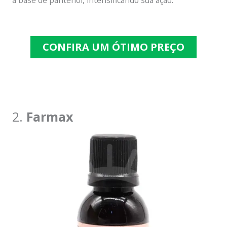
CONFIRA UM ÓTIMO PREÇO
2.
Farmax