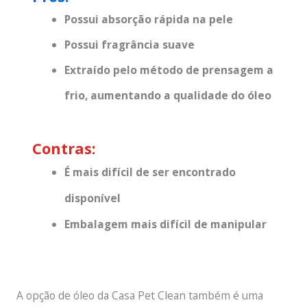
Possui absorção rápida na pele
Possui fragrância suave
Extraído pelo método de prensagem a
frio, aumentando a qualidade do óleo
Contras:
É mais difícil de ser encontrado
disponível
Embalagem mais difícil de manipular
A opção de óleo da Casa Pet Clean também é uma