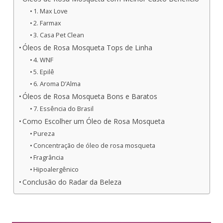
1. Max Love
2. Farmax
3. Casa Pet Clean
Óleos de Rosa Mosqueta Tops de Linha
4. WNF
5. Epilê
6. Aroma D’Alma
Óleos de Rosa Mosqueta Bons e Baratos
7. Essência do Brasil
Como Escolher um Óleo de Rosa Mosqueta
Pureza
Concentração de óleo de rosa mosqueta
Fragrância
Hipoalergênico
Conclusão do Radar da Beleza