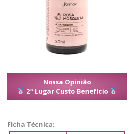
Nossa Opinião
2º Lugar Custo Benefício
Ficha Técnica: