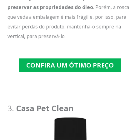
preservar as propriedades do óleo
. Porém, a rosca
que veda a embalagem é mais frágil e, por isso, para
evitar perdas do produto, mantenha-o sempre na
vertical, para preservá-lo.
CONFIRA UM ÓTIMO PREÇO
3.
Casa Pet Clean