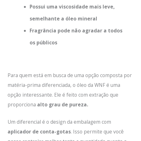
Possui uma viscosidade mais leve,
semelhante a óleo mineral
Fragrância pode não agradar a todos
os públicos
Para quem está em busca de uma opção composta por
matéria-prima diferenciada, o óleo da WNF é uma
opção interessante. Ele é feito com extração que
proporciona
alto grau de pureza.
Um diferencial é o design da embalagem com
aplicador de conta-gotas
. Isso permite que você