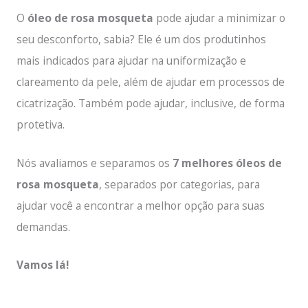
O
óleo de rosa mosqueta
pode ajudar a minimizar o
seu desconforto, sabia? Ele é um dos produtinhos
mais indicados para ajudar na uniformização e
clareamento da pele, além de ajudar em processos de
cicatrização. Também pode ajudar, inclusive, de forma
protetiva.
Nós avaliamos e separamos os
7 melhores óleos de
rosa mosqueta
, separados por categorias, para
ajudar você a encontrar a melhor opção para suas
demandas.
Vamos lá!