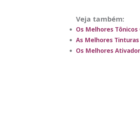
Veja também:
Os Melhores Tônicos 
As Melhores Tinturas
Os Melhores Ativado