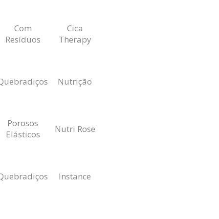
Com
Cica
Resíduos
Therapy
Quebradiços
Nutrição
Porosos
Nutri Rose
Elásticos
Quebradiços
Instance