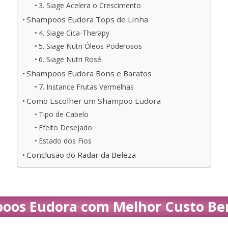
3. Siage Acelera o Crescimento
Shampoos Eudora Tops de Linha
4. Siage Cica-Therapy
5. Siage Nutri Óleos Poderosos
6. Siage Nutri Rosé
Shampoos Eudora Bons e Baratos
7. Instance Frutas Vermelhas
Como Escolher um Shampoo Eudora
Tipo de Cabelo
Efeito Desejado
Estado dos Fios
Conclusão do Radar da Beleza
oos Eudora com Melhor Custo Ben