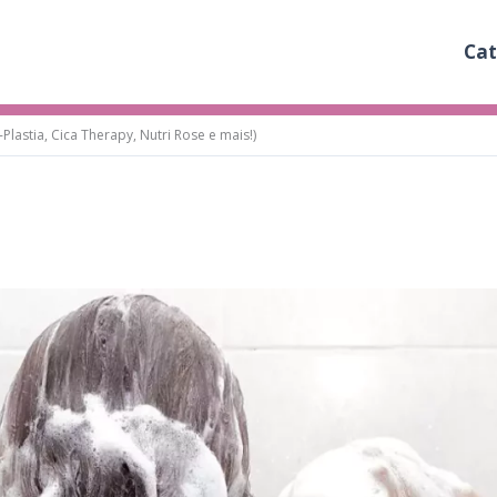
Cat
astia, Cica Therapy, Nutri Rose e mais!)