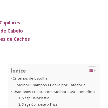
Capilares
 de Cabelo
res de Cachos
Índice
Critérios de Escolha
O Melhor Shampoo Eudora por Categoria
Shampoos Eudora com Melhor Custo Benefício
1. Siage Hair-Plastia
2. Siage Combate o Frizz