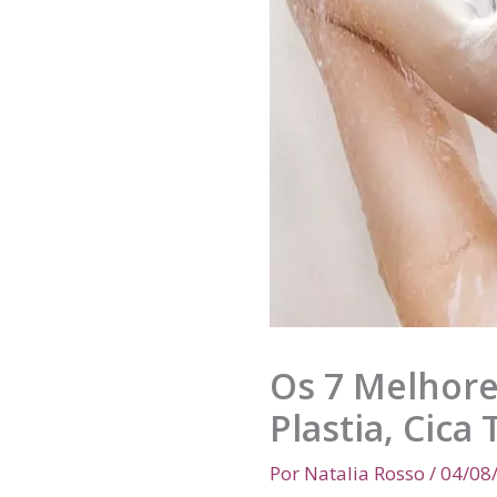
Os 7 Melhore
Plastia, Cica
Por
Natalia Rosso
/
04/08