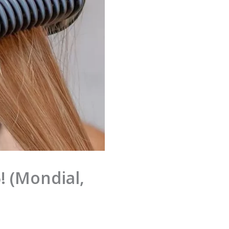
! (Mondial,