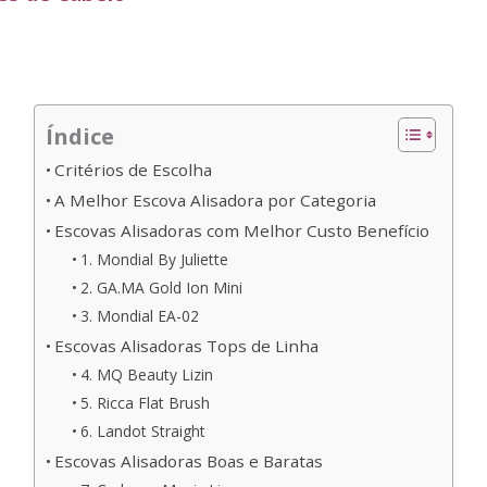
Índice
Critérios de Escolha
A Melhor Escova Alisadora por Categoria
Escovas Alisadoras com Melhor Custo Benefício
1. Mondial By Juliette
2. GA.MA Gold Ion Mini
3. Mondial EA-02
Escovas Alisadoras Tops de Linha
4. MQ Beauty Lizin
5. Ricca Flat Brush
6. Landot Straight
Escovas Alisadoras Boas e Baratas