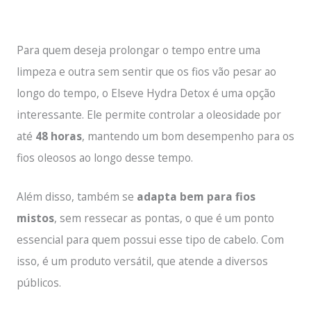
Para quem deseja prolongar o tempo entre uma
limpeza e outra sem sentir que os fios vão pesar ao
longo do tempo, o Elseve Hydra Detox é uma opção
interessante. Ele permite controlar a oleosidade por
até
48 horas
, mantendo um bom desempenho para os
fios oleosos ao longo desse tempo.
Além disso, também se
adapta bem para fios
mistos
, sem ressecar as pontas, o que é um ponto
essencial para quem possui esse tipo de cabelo. Com
isso, é um produto versátil, que atende a diversos
públicos.