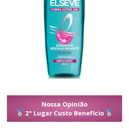
Nossa Opinião
2º Lugar Custo Benefício