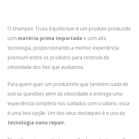
O shampoo Truss Equilibrium é um produto produzido
com
matéria-prima importada
e com alta
tecnologia, proporcionando a melhor experiência
premium entre os produtos para controle da
oleosidade dos fios que avaliamos.
Para quem quer um produtinho que também cuida de
outras questões além da oleosidade e entrega uma
experiência completa nos cuidados com o cabelo, essa
é uma boa opção. Um dos seus destaques é o uso da
tecnologia nano repair.