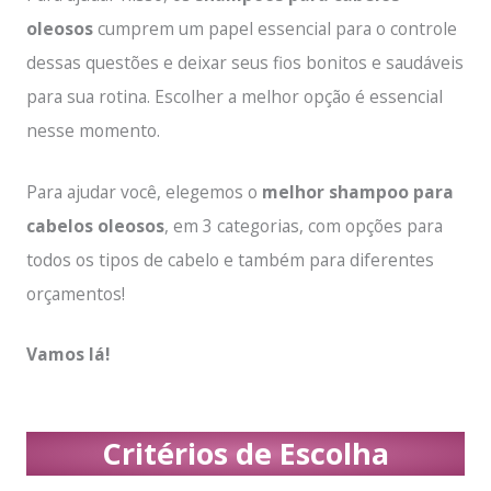
oleosos
cumprem um papel essencial para o controle
dessas questões e deixar seus fios bonitos e saudáveis
para sua rotina. Escolher a melhor opção é essencial
nesse momento.
Para ajudar você, elegemos o
melhor shampoo para
cabelos oleosos
, em 3 categorias, com opções para
todos os tipos de cabelo e também para diferentes
orçamentos!
Vamos lá!
Critérios de Escolha