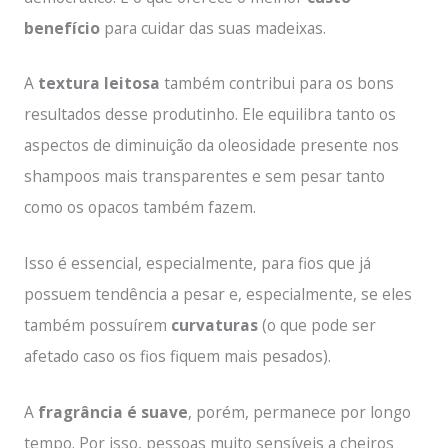
benefício
para cuidar das suas madeixas.
A
textura leitosa
também contribui para os bons
resultados desse produtinho. Ele equilibra tanto os
aspectos de diminuição da oleosidade presente nos
shampoos mais transparentes e sem pesar tanto
como os opacos também fazem.
Isso é essencial, especialmente, para fios que já
possuem tendência a pesar e, especialmente, se eles
também possuírem
curvaturas
(o que pode ser
afetado caso os fios fiquem mais pesados).
A
fragrância é suave
, porém, permanece por longo
tempo. Por isso, pessoas muito sensíveis a cheiros