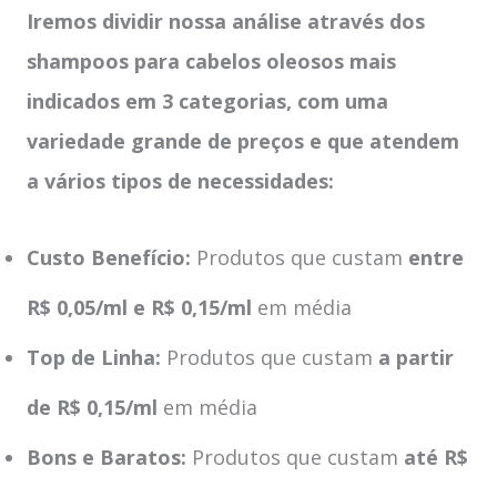
Iremos dividir nossa análise através dos
shampoos para cabelos oleosos mais
indicados em 3 categorias, com uma
variedade grande de preços e que atendem
a vários tipos de necessidades:
Custo Benefício:
Produtos que custam
entre
R$ 0,05/ml e R$ 0,15/ml
em média
Top de Linha:
Produtos que custam
a partir
de R$ 0,15/ml
em média
Bons e Baratos:
Produtos que custam
até R$