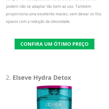
podem não se adaptar tão bem ao uso. Também
proporciona uma excelente maciez, sem deixar os fios
opacos com a redução da oleosidade.
CONFIRA UM ÓTIMO PREÇO
2.
Elseve Hydra Detox