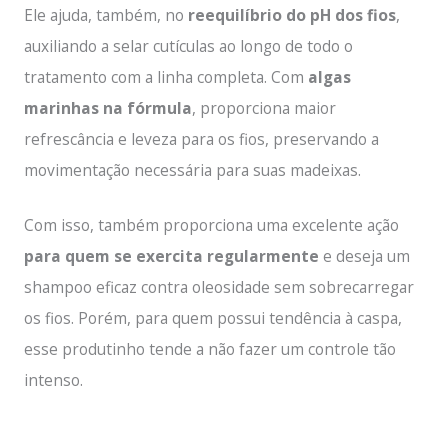
Ele ajuda, também, no
reequilíbrio do pH dos fios
,
auxiliando a selar cutículas ao longo de todo o
tratamento com a linha completa. Com
algas
marinhas na fórmula
, proporciona maior
refrescância e leveza para os fios, preservando a
movimentação necessária para suas madeixas.
Com isso, também proporciona uma excelente ação
para quem se exercita regularmente
e deseja um
shampoo eficaz contra oleosidade sem sobrecarregar
os fios. Porém, para quem possui tendência à caspa,
esse produtinho tende a não fazer um controle tão
intenso.