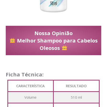
Nossa Opinião
Melhor Shampoo para Cabelos
Oleosos
Ficha Técnica:
CARACTERÍSTICA
RESULTADO
Volume
510 ml