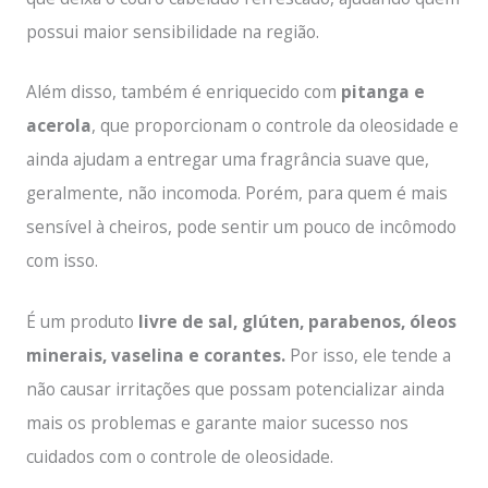
possui maior sensibilidade na região.
Além disso, também é enriquecido com
pitanga e
acerola
, que proporcionam o controle da oleosidade e
ainda ajudam a entregar uma fragrância suave que,
geralmente, não incomoda. Porém, para quem é mais
sensível à cheiros, pode sentir um pouco de incômodo
com isso.
É um produto
livre de sal, glúten, parabenos, óleos
minerais, vaselina e corantes.
Por isso, ele tende a
não causar irritações que possam potencializar ainda
mais os problemas e garante maior sucesso nos
cuidados com o controle de oleosidade.