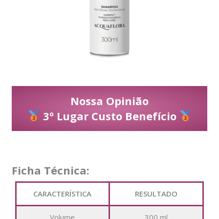
Nossa Opinião
3º Lugar Custo Benefício
Ficha Técnica:
CARACTERÍSTICA
RESULTADO
Volume
300 ml