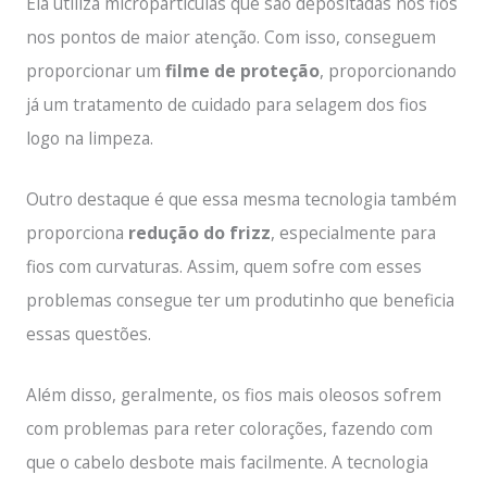
Ela utiliza micropartículas que são depositadas nos fios
nos pontos de maior atenção. Com isso, conseguem
proporcionar um
filme de proteção
, proporcionando
já um tratamento de cuidado para selagem dos fios
logo na limpeza.
Outro destaque é que essa mesma tecnologia também
proporciona
redução do frizz
, especialmente para
fios com curvaturas. Assim, quem sofre com esses
problemas consegue ter um produtinho que beneficia
essas questões.
Além disso, geralmente, os fios mais oleosos sofrem
com problemas para reter colorações, fazendo com
que o cabelo desbote mais facilmente. A tecnologia