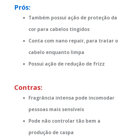
Prós:
Também possui ação de proteção da
cor para cabelos tingidos
Conta com nano repair, para tratar o
cabelo enquanto limpa
Possui ação de redução de frizz
Contras:
Fragrância intensa pode incomodar
pessoas mais sensíveis
Pode não controlar tão bem a
produção de caspa