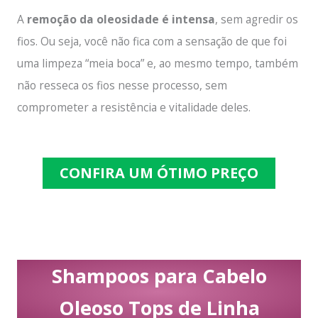
A
remoção da oleosidade é intensa
, sem agredir os
fios. Ou seja, você não fica com a sensação de que foi
uma limpeza “meia boca” e, ao mesmo tempo, também
não resseca os fios nesse processo, sem
comprometer a resistência e vitalidade deles.
CONFIRA UM ÓTIMO PREÇO
Shampoos para Cabelo
Oleoso Tops de Linha