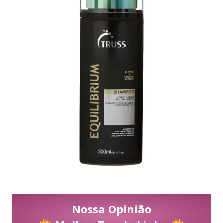
Nossa Opinião