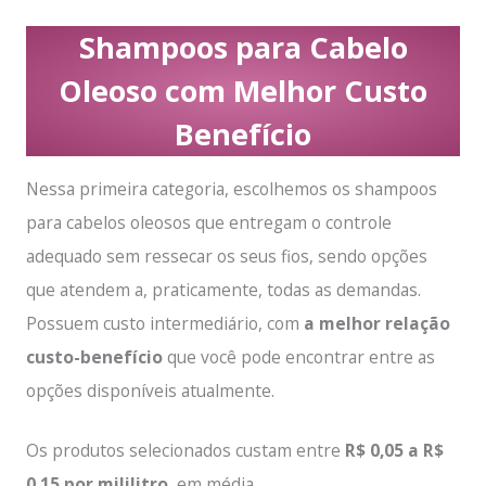
Shampoos para Cabelo
Oleoso com Melhor Custo
Benefício
Nessa primeira categoria, escolhemos os shampoos
para cabelos oleosos que entregam o controle
adequado sem ressecar os seus fios, sendo opções
que atendem a, praticamente, todas as demandas.
Possuem custo intermediário, com
a melhor relação
custo-benefício
que você pode encontrar entre as
opções disponíveis atualmente.
Os produtos selecionados custam entre
R$ 0,05 a R$
0,15 por mililitro
, em média.