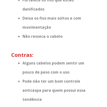
Fortalece os fios que estão
danificados
Deixa os fios mais soltos e com
movimentação
Não resseca o cabelo
Contras:
Alguns cabelos podem sentir um
pouco de peso com o uso
Pode não ter um bom controle
anticaspa para quem possui essa
tendência