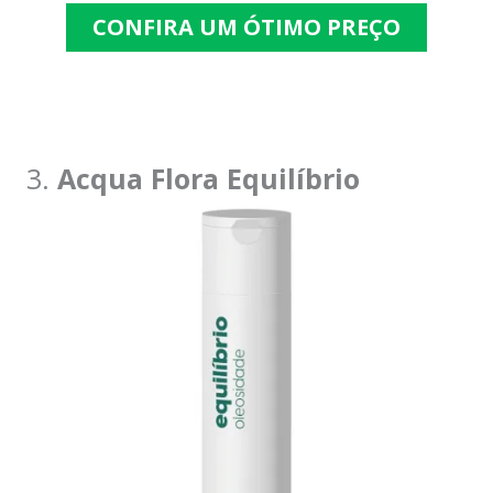
CONFIRA UM ÓTIMO PREÇO
3.
Acqua Flora Equilíbrio