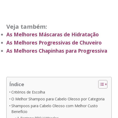
Veja também:
As Melhores Máscaras de Hidratação
As Melhores Progressivas de Chuveiro
As Melhores Chapinhas para Progressiva
Índice
Critérios de Escolha
O Melhor Shampoo para Cabelo Oleoso por Categoria
Shampoos para Cabelo Oleoso com Melhor Custo
Benefício