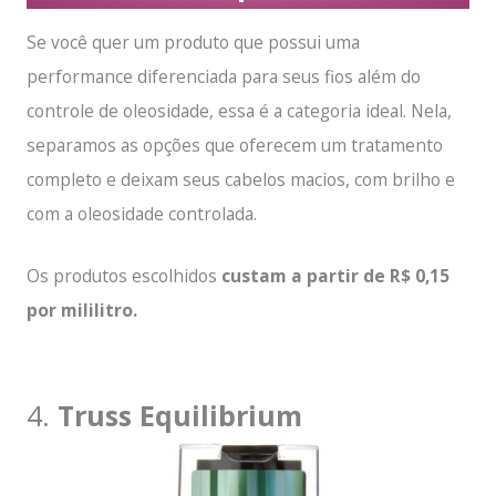
Se você quer um produto que possui uma
performance diferenciada para seus fios além do
controle de oleosidade, essa é a categoria ideal. Nela,
separamos as opções que oferecem um tratamento
completo e deixam seus cabelos macios, com brilho e
com a oleosidade controlada.
Os produtos escolhidos
custam a partir de R$ 0,15
por mililitro.
4.
Truss Equilibrium